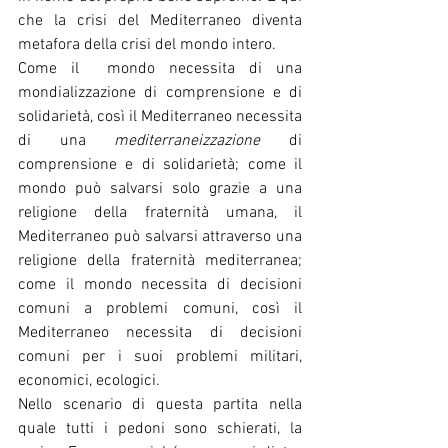
che la crisi del Mediterraneo diventa 
metafora della crisi del mondo intero. 
Come il  mondo necessita di una 
mondializzazione di comprensione e di 
solidarietà, così il Mediterraneo necessita 
di una 
mediterraneizzazione 
di 
comprensione e di solidarietà; come il 
mondo può salvarsi solo grazie a una 
religione della fraternità umana, il 
Mediterraneo può salvarsi attraverso una 
religione della fraternità mediterranea; 
come il mondo necessita di decisioni 
comuni a problemi comuni, così il 
Mediterraneo necessita di decisioni 
comuni per i suoi problemi militari, 
economici, ecologici.
Nello scenario di questa partita nella 
quale tutti i pedoni sono schierati, la 