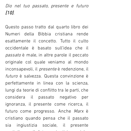
Dio nel tuo passato, presente e futuro 
[10]
.
Questo passo tratto dal quarto libro dei 
Numeri della Bibbia cristiana rende 
esattamente il concetto. Tutto il culto 
occidentale è basato sull’idea che il 
passato
 è male, in altre parole il peccato 
originale col quale veniamo al mondo 
inconsapevoli, il 
presente 
è redenzione, il 
futuro
 è salvezza. Questa convinzione è 
perfettamente in linea con la scienza, 
lungi da teorie di conflitto tra le parti, che 
considera il passato negativo per 
ignoranza, il presente come ricerca, il 
futuro come progresso. Anche 
Marx
 è 
cristiano quando pensa che il passato 
sia ingiustizia sociale, il presente 