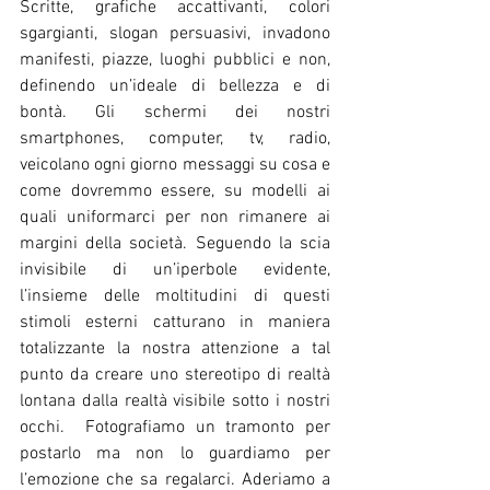
Scritte, grafiche accattivanti, colori 
sgargianti, slogan persuasivi, invadono 
manifesti, piazze, luoghi pubblici e non, 
definendo un’ideale di bellezza e di 
bontà. Gli schermi dei nostri 
smartphones, computer, tv, radio, 
veicolano ogni giorno messaggi su cosa e 
come dovremmo essere, su modelli ai 
quali uniformarci per non rimanere ai 
margini della società. Seguendo la scia 
invisibile di un’iperbole evidente, 
l’insieme delle moltitudini di questi 
stimoli esterni catturano in maniera 
totalizzante la nostra attenzione a tal 
punto da creare uno stereotipo di realtà 
lontana dalla realtà visibile sotto i nostri 
occhi.  Fotografiamo un tramonto per 
postarlo ma non lo guardiamo per 
l’emozione che sa regalarci. Aderiamo a 