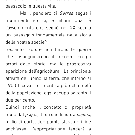
passaggio in questa vita.
  	Ma il pensiero di 
Serres
 segue i 
mutamenti storici, e allora qual è 
l’avvenimento che segnò nel XX secolo 
un passaggio fondamentale nella storia 
della nostra specie?
Secondo l’autore non furono le guerre 
che insanguinarono il mondo con gli 
orrori della storia, ma la progressiva 
sparizione dell’agricoltura.  La principale 
attività dell’uomo, la terra, che intorno al 
1900 faceva riferimento a più della metà 
della popolazione, oggi occupa soltanto il 
due per cento.
Quindi anche il concetto di proprietà 
muta dal 
pagus,
 il terreno fisico, a 
pagina,
foglio di carta, due parole stessa origine 
anch’esse. L’appropriazione tenderà a 